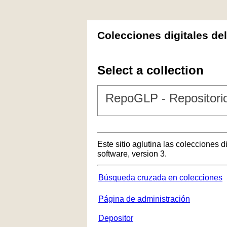
Colecciones digitales de
Select a collection
RepoGLP - Repositorio
Este sitio aglutina las colecciones 
software, version 3.
Búsqueda cruzada en colecciones
Página de administración
Depositor