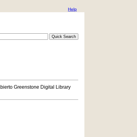
Help
bierto Greenstone Digital Library