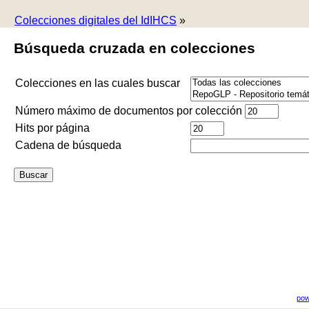
Colecciones digitales del IdIHCS
»
Búsqueda cruzada en colecciones
Colecciones en las cuales buscar
Número máximo de documentos por colección
Hits por página
Cadena de búsqueda
pow