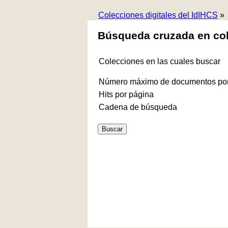
Colecciones digitales del IdIHCS
»
Búsqueda cruzada en co
Colecciones en las cuales buscar
Número máximo de documentos por
Hits por página
Cadena de búsqueda