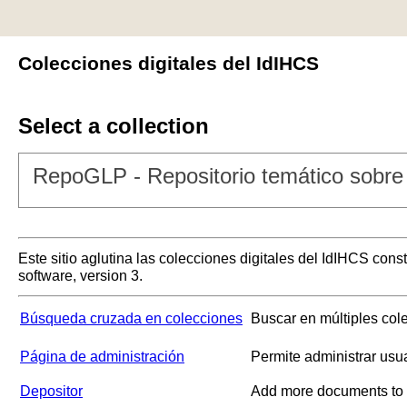
Colecciones digitales del IdIHCS
Select a collection
RepoGLP - Repositorio temático sobre 
Este sitio aglutina las colecciones digitales del IdIHCS con
software, version 3.
Búsqueda cruzada en colecciones
Buscar en múltiples col
Página de administración
Permite administrar usu
Depositor
Add more documents to a