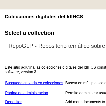
Colecciones digitales del IdIHCS
Select a collection
RepoGLP - Repositorio temático sobre 
Este sitio aglutina las colecciones digitales del IdIHCS con
software, version 3.
Búsqueda cruzada en colecciones
Buscar en múltiples col
Página de administración
Permite administrar usu
Depositor
Add more documents to a