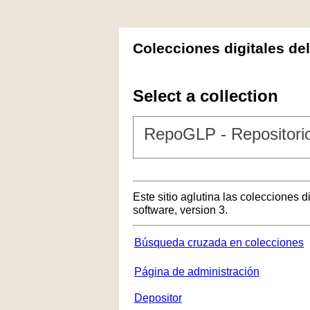
Colecciones digitales de
Select a collection
RepoGLP - Repositorio
Este sitio aglutina las colecciones 
software, version 3.
Búsqueda cruzada en colecciones
Página de administración
Depositor