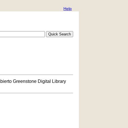
Help
bierto Greenstone Digital Library