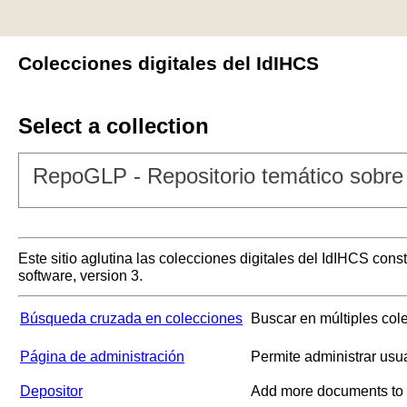
Colecciones digitales del IdIHCS
Select a collection
RepoGLP - Repositorio temático sobre 
Este sitio aglutina las colecciones digitales del IdIHCS con
software, version 3.
Búsqueda cruzada en colecciones
Buscar en múltiples col
Página de administración
Permite administrar usu
Depositor
Add more documents to a