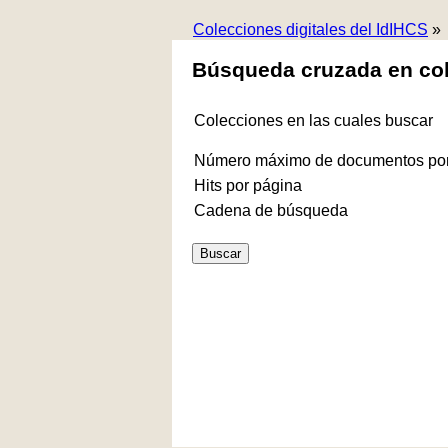
Colecciones digitales del IdIHCS
»
Búsqueda cruzada en co
Colecciones en las cuales buscar
Número máximo de documentos por
Hits por página
Cadena de búsqueda