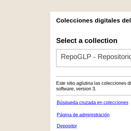
Colecciones digitales de
Select a collection
RepoGLP - Repositorio
Este sitio aglutina las colecciones 
software, version 3.
Búsqueda cruzada en colecciones
Página de administración
Depositor