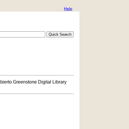
Help
bierto Greenstone Digital Library