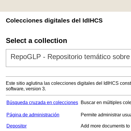
Colecciones digitales del IdIHCS
Select a collection
RepoGLP - Repositorio temático sobre 
Este sitio aglutina las colecciones digitales del IdIHCS con
software, version 3.
Búsqueda cruzada en colecciones
Buscar en múltiples col
Página de administración
Permite administrar usu
Depositor
Add more documents to a