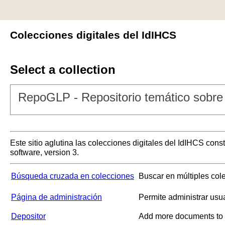
Colecciones digitales del IdIHCS
Select a collection
RepoGLP - Repositorio temático sobre 
Este sitio aglutina las colecciones digitales del IdIHCS con
software, version 3.
Búsqueda cruzada en colecciones
Buscar en múltiples col
Página de administración
Permite administrar usu
Depositor
Add more documents to a