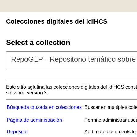
Colecciones digitales del IdIHCS
Select a collection
RepoGLP - Repositorio temático sobre 
Este sitio aglutina las colecciones digitales del IdIHCS con
software, version 3.
Búsqueda cruzada en colecciones
Buscar en múltiples col
Página de administración
Permite administrar usu
Depositor
Add more documents to a