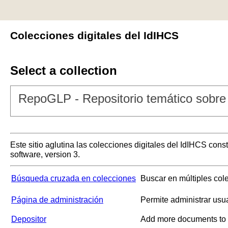
Colecciones digitales del IdIHCS
Select a collection
RepoGLP - Repositorio temático sobre 
Este sitio aglutina las colecciones digitales del IdIHCS con
software, version 3.
Búsqueda cruzada en colecciones
Buscar en múltiples col
Página de administración
Permite administrar usu
Depositor
Add more documents to a