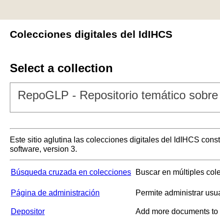
Colecciones digitales del IdIHCS
Select a collection
RepoGLP - Repositorio temático sobre 
Este sitio aglutina las colecciones digitales del IdIHCS con
software, version 3.
Búsqueda cruzada en colecciones
Buscar en múltiples col
Página de administración
Permite administrar usu
Depositor
Add more documents to a