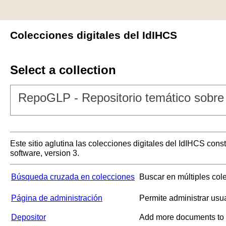
Colecciones digitales del IdIHCS
Select a collection
RepoGLP - Repositorio temático sobre 
Este sitio aglutina las colecciones digitales del IdIHCS con
software, version 3.
Búsqueda cruzada en colecciones
Buscar en múltiples col
Página de administración
Permite administrar usu
Depositor
Add more documents to a