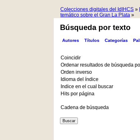
Colecciones digitales del IdIHCS
»
temático sobre el Gran La Plata
»
Búsqueda por texto
Autores
Títulos
Categorías
Pa
Coincidir
Ordenar resultados de búsqueda po
Orden inverso
Idioma del índice
Indice en el cual buscar
Hits por página
Cadena de búsqueda