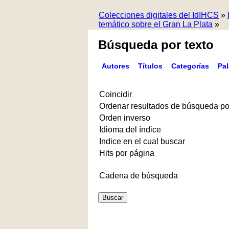
Colecciones digitales del IdIHCS
»
temático sobre el Gran La Plata
»
Búsqueda por texto
Autores
Títulos
Categorías
Pa
Coincidir
Ordenar resultados de búsqueda po
Orden inverso
Idioma del índice
Indice en el cual buscar
Hits por página
Cadena de búsqueda