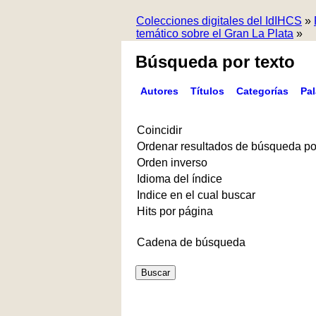
Colecciones digitales del IdIHCS
»
temático sobre el Gran La Plata
»
Búsqueda por texto
Autores
Títulos
Categorías
Pa
Coincidir
Ordenar resultados de búsqueda po
Orden inverso
Idioma del índice
Indice en el cual buscar
Hits por página
Cadena de búsqueda