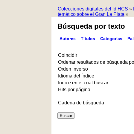
Colecciones digitales del IdIHCS
»
temático sobre el Gran La Plata
»
Búsqueda por texto
Autores
Títulos
Categorías
Pa
Coincidir
Ordenar resultados de búsqueda po
Orden inverso
Idioma del índice
Indice en el cual buscar
Hits por página
Cadena de búsqueda