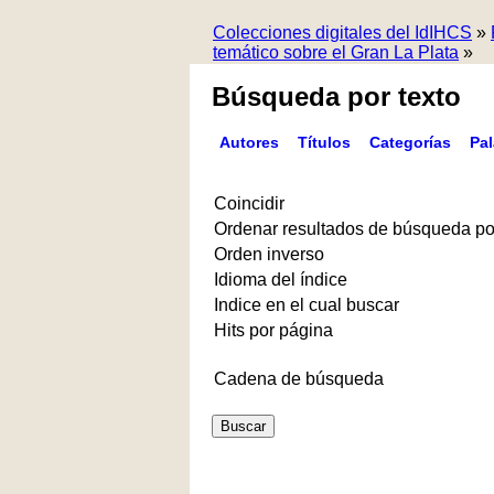
Colecciones digitales del IdIHCS
»
temático sobre el Gran La Plata
»
Búsqueda por texto
Autores
Títulos
Categorías
Pa
Coincidir
Ordenar resultados de búsqueda po
Orden inverso
Idioma del índice
Indice en el cual buscar
Hits por página
Cadena de búsqueda