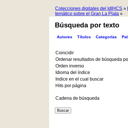
Colecciones digitales del IdIHCS
»
temático sobre el Gran La Plata
»
Búsqueda por texto
Autores
Títulos
Categorías
Pa
Coincidir
Ordenar resultados de búsqueda po
Orden inverso
Idioma del índice
Indice en el cual buscar
Hits por página
Cadena de búsqueda