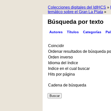
Colecciones digitales del IdIHCS
»
temático sobre el Gran La Plata
»
Búsqueda por texto
Autores
Títulos
Categorías
Pa
Coincidir
Ordenar resultados de búsqueda po
Orden inverso
Idioma del índice
Indice en el cual buscar
Hits por página
Cadena de búsqueda