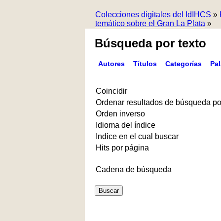
Colecciones digitales del IdIHCS
»
temático sobre el Gran La Plata
»
Búsqueda por texto
Autores
Títulos
Categorías
Pa
Coincidir
Ordenar resultados de búsqueda po
Orden inverso
Idioma del índice
Indice en el cual buscar
Hits por página
Cadena de búsqueda