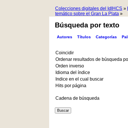
Colecciones digitales del IdIHCS
»
temático sobre el Gran La Plata
»
Búsqueda por texto
Autores
Títulos
Categorías
Pa
Coincidir
Ordenar resultados de búsqueda po
Orden inverso
Idioma del índice
Indice en el cual buscar
Hits por página
Cadena de búsqueda