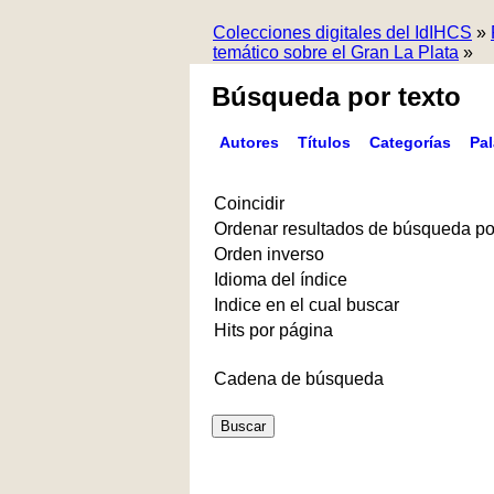
Colecciones digitales del IdIHCS
»
temático sobre el Gran La Plata
»
Búsqueda por texto
Autores
Títulos
Categorías
Pa
Coincidir
Ordenar resultados de búsqueda po
Orden inverso
Idioma del índice
Indice en el cual buscar
Hits por página
Cadena de búsqueda