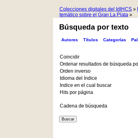
Colecciones digitales del IdIHCS
»
temático sobre el Gran La Plata
»
Búsqueda por texto
Autores
Títulos
Categorías
Pa
Coincidir
Ordenar resultados de búsqueda po
Orden inverso
Idioma del índice
Indice en el cual buscar
Hits por página
Cadena de búsqueda