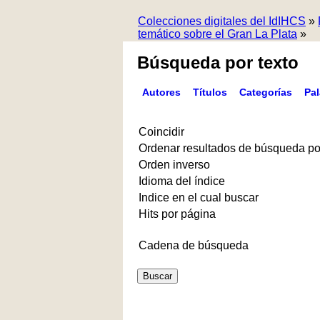
Colecciones digitales del IdIHCS
»
temático sobre el Gran La Plata
»
Búsqueda por texto
Autores
Títulos
Categorías
Pa
Coincidir
Ordenar resultados de búsqueda po
Orden inverso
Idioma del índice
Indice en el cual buscar
Hits por página
Cadena de búsqueda