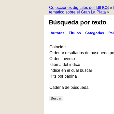
Colecciones digitales del IdIHCS
»
temático sobre el Gran La Plata
»
Búsqueda por texto
Autores
Títulos
Categorías
Pa
Coincidir
Ordenar resultados de búsqueda po
Orden inverso
Idioma del índice
Indice en el cual buscar
Hits por página
Cadena de búsqueda