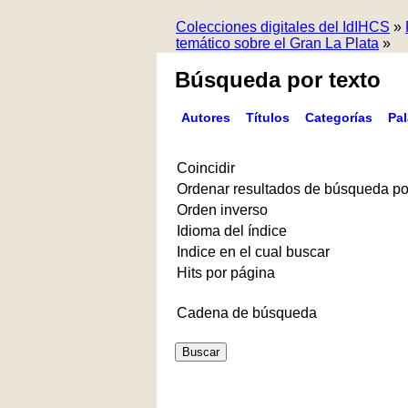
Colecciones digitales del IdIHCS
»
temático sobre el Gran La Plata
»
Búsqueda por texto
Autores
Títulos
Categorías
Pa
Coincidir
Ordenar resultados de búsqueda po
Orden inverso
Idioma del índice
Indice en el cual buscar
Hits por página
Cadena de búsqueda