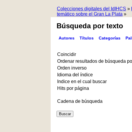
Colecciones digitales del IdIHCS
»
temático sobre el Gran La Plata
»
Búsqueda por texto
Autores
Títulos
Categorías
Pa
Coincidir
Ordenar resultados de búsqueda po
Orden inverso
Idioma del índice
Indice en el cual buscar
Hits por página
Cadena de búsqueda