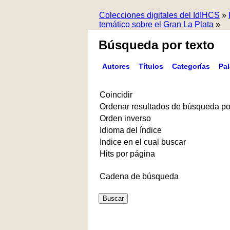
Colecciones digitales del IdIHCS
»
temático sobre el Gran La Plata
»
Búsqueda por texto
Autores
Títulos
Categorías
Pa
Coincidir
Ordenar resultados de búsqueda po
Orden inverso
Idioma del índice
Indice en el cual buscar
Hits por página
Cadena de búsqueda