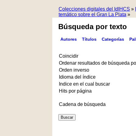
Colecciones digitales del IdIHCS
»
temático sobre el Gran La Plata
»
Búsqueda por texto
Autores
Títulos
Categorías
Pa
Coincidir
Ordenar resultados de búsqueda po
Orden inverso
Idioma del índice
Indice en el cual buscar
Hits por página
Cadena de búsqueda