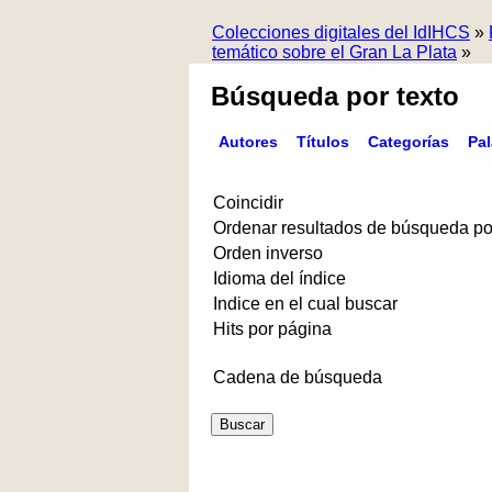
Colecciones digitales del IdIHCS
»
temático sobre el Gran La Plata
»
Búsqueda por texto
Autores
Títulos
Categorías
Pa
Coincidir
Ordenar resultados de búsqueda po
Orden inverso
Idioma del índice
Indice en el cual buscar
Hits por página
Cadena de búsqueda