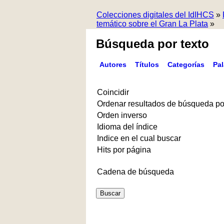
Colecciones digitales del IdIHCS
»
temático sobre el Gran La Plata
»
Búsqueda por texto
Autores
Títulos
Categorías
Pa
Coincidir
Ordenar resultados de búsqueda po
Orden inverso
Idioma del índice
Indice en el cual buscar
Hits por página
Cadena de búsqueda