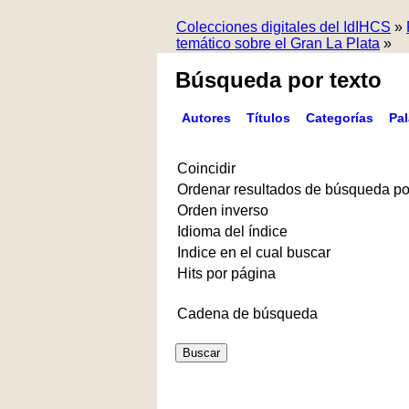
Colecciones digitales del IdIHCS
»
temático sobre el Gran La Plata
»
Búsqueda por texto
Autores
Títulos
Categorías
Pa
Coincidir
Ordenar resultados de búsqueda po
Orden inverso
Idioma del índice
Indice en el cual buscar
Hits por página
Cadena de búsqueda