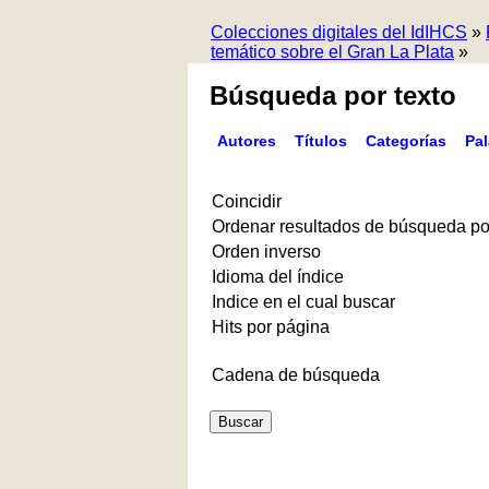
Colecciones digitales del IdIHCS
»
temático sobre el Gran La Plata
»
Búsqueda por texto
Autores
Títulos
Categorías
Pa
Coincidir
Ordenar resultados de búsqueda po
Orden inverso
Idioma del índice
Indice en el cual buscar
Hits por página
Cadena de búsqueda