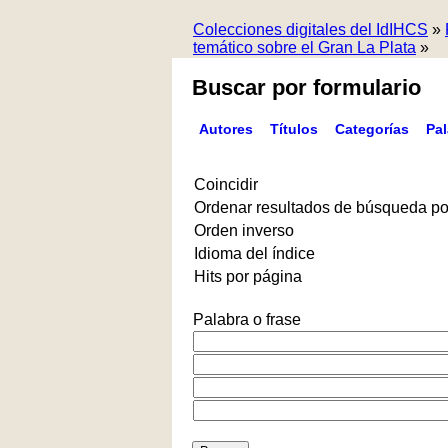
Colecciones digitales del IdIHCS
»
temático sobre el Gran La Plata
»
Buscar por formulario
Autores
Títulos
Categorías
Pa
Coincidir
Ordenar resultados de búsqueda po
Orden inverso
Idioma del índice
Hits por página
Palabra o frase