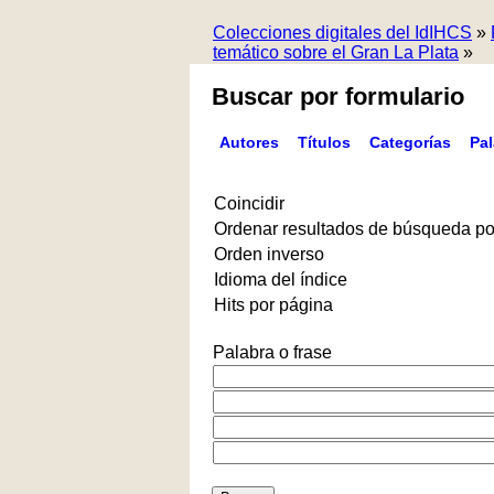
Colecciones digitales del IdIHCS
»
temático sobre el Gran La Plata
»
Buscar por formulario
Autores
Títulos
Categorías
Pa
Coincidir
Ordenar resultados de búsqueda po
Orden inverso
Idioma del índice
Hits por página
Palabra o frase