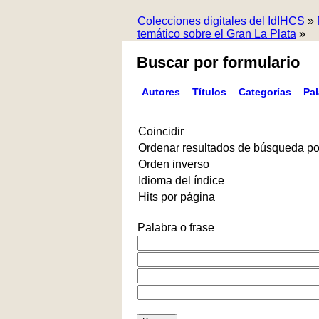
Colecciones digitales del IdIHCS
»
temático sobre el Gran La Plata
»
Buscar por formulario
Autores
Títulos
Categorías
Pa
Coincidir
Ordenar resultados de búsqueda po
Orden inverso
Idioma del índice
Hits por página
Palabra o frase