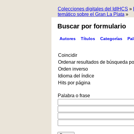
Colecciones digitales del IdIHCS
»
temático sobre el Gran La Plata
»
Buscar por formulario
Autores
Títulos
Categorías
Pa
Coincidir
Ordenar resultados de búsqueda po
Orden inverso
Idioma del índice
Hits por página
Palabra o frase