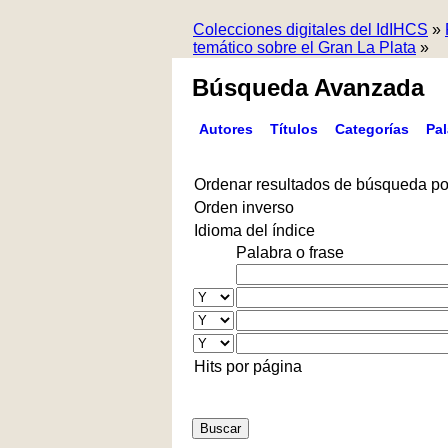
Colecciones digitales del IdIHCS
»
temático sobre el Gran La Plata
»
Búsqueda Avanzada
Autores
Títulos
Categorías
Pa
Ordenar resultados de búsqueda po
Orden inverso
Idioma del índice
Palabra o frase
Hits por página