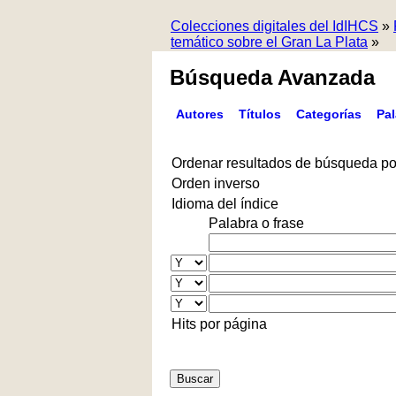
Colecciones digitales del IdIHCS
»
temático sobre el Gran La Plata
»
Búsqueda Avanzada
Autores
Títulos
Categorías
Pa
Ordenar resultados de búsqueda po
Orden inverso
Idioma del índice
Palabra o frase
Hits por página