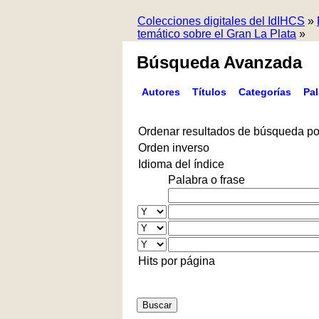
Colecciones digitales del IdIHCS
»
temático sobre el Gran La Plata
»
Búsqueda Avanzada
Autores
Títulos
Categorías
Pa
Ordenar resultados de búsqueda po
Orden inverso
Idioma del índice
Palabra o frase
Hits por página