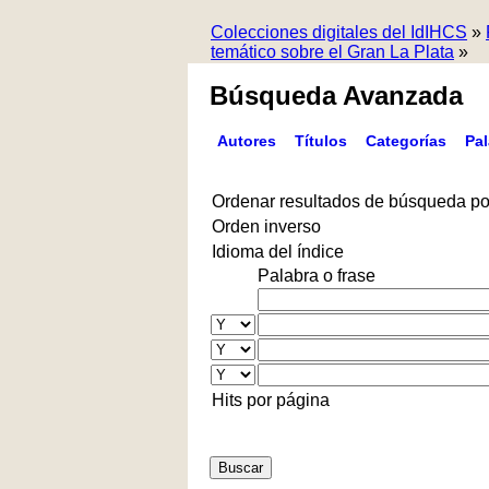
Colecciones digitales del IdIHCS
»
temático sobre el Gran La Plata
»
Búsqueda Avanzada
Autores
Títulos
Categorías
Pa
Ordenar resultados de búsqueda po
Orden inverso
Idioma del índice
Palabra o frase
Hits por página