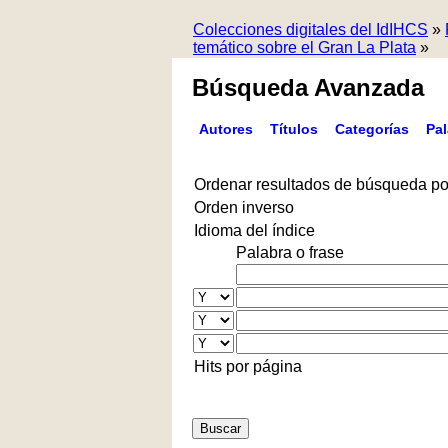
Colecciones digitales del IdIHCS
»
temático sobre el Gran La Plata
»
Búsqueda Avanzada
Autores
Títulos
Categorías
Pa
Ordenar resultados de búsqueda po
Orden inverso
Idioma del índice
Palabra o frase
Hits por página