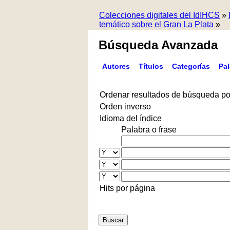
Colecciones digitales del IdIHCS
»
temático sobre el Gran La Plata
»
Búsqueda Avanzada
Autores
Títulos
Categorías
Pa
Ordenar resultados de búsqueda po
Orden inverso
Idioma del índice
Palabra o frase
Hits por página