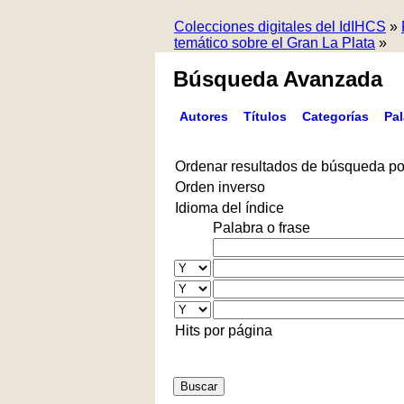
Colecciones digitales del IdIHCS
»
temático sobre el Gran La Plata
»
Búsqueda Avanzada
Autores
Títulos
Categorías
Pa
Ordenar resultados de búsqueda po
Orden inverso
Idioma del índice
Palabra o frase
Hits por página