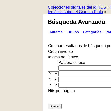
Colecciones digitales del IdIHCS
»
temático sobre el Gran La Plata
»
Búsqueda Avanzada
Autores
Títulos
Categorías
Pa
Ordenar resultados de búsqueda po
Orden inverso
Idioma del índice
Palabra o frase
Hits por página