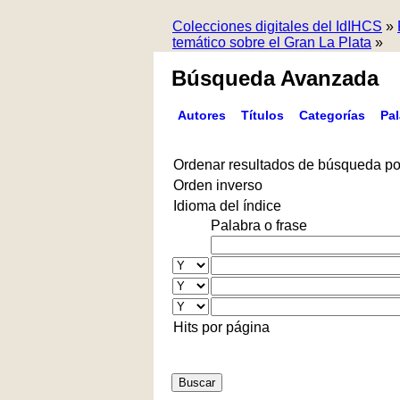
Colecciones digitales del IdIHCS
»
temático sobre el Gran La Plata
»
Búsqueda Avanzada
Autores
Títulos
Categorías
Pa
Ordenar resultados de búsqueda po
Orden inverso
Idioma del índice
Palabra o frase
Hits por página