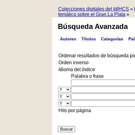
Colecciones digitales del IdIHCS
»
temático sobre el Gran La Plata
»
Búsqueda Avanzada
Autores
Títulos
Categorías
Pa
Ordenar resultados de búsqueda po
Orden inverso
Idioma del índice
Palabra o frase
Hits por página